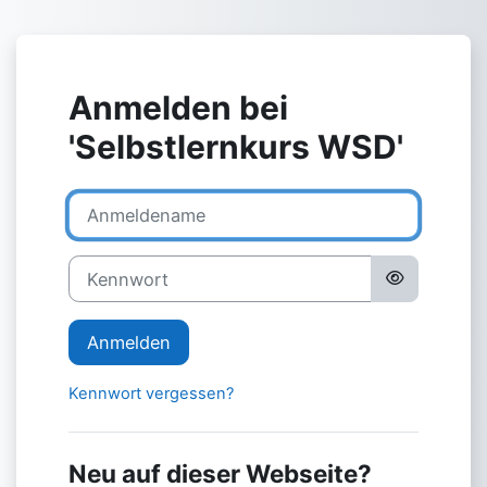
Zum Hauptinhalt
Anmelden bei
'Selbstlernkurs WSD'
Anmeldename
Kennwort
Anmelden
Kennwort vergessen?
Neu auf dieser Webseite?