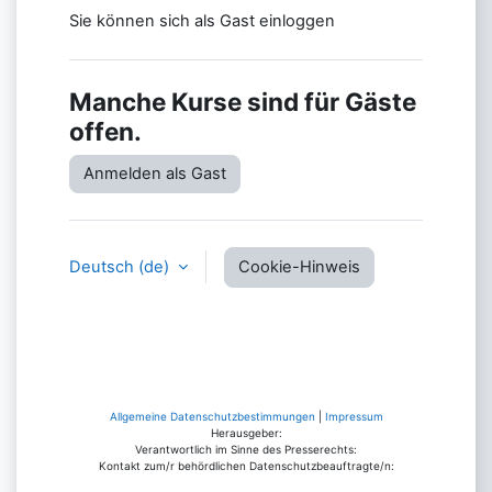
Sie können sich als Gast einloggen
Manche Kurse sind für Gäste
offen.
Anmelden als Gast
Deutsch ‎(de)‎
Cookie-Hinweis
Allgemeine Datenschutzbestimmungen
|
Impressum
Herausgeber:
Verantwortlich im Sinne des Presserechts:
Kontakt zum/r behördlichen Datenschutzbeauftragte/n: