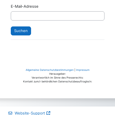
E-Mail-Adresse
Allgemeine Datenschutzbestimmungen
|
Impressum
Herausgeber:
Verantwortlich im Sinne des Presserechts:
Kontakt zum/r behördlichen Datenschutzbeauftragte/n:
Website-Support